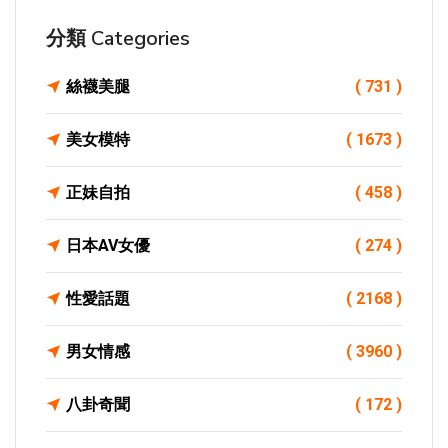
分類 Categories
絲襪美腿
( 731 )
美女模特
( 1673 )
正妹自拍
( 458 )
日本AV女優
( 274 )
性愛話題
( 2168 )
男女情感
( 3960 )
八卦奇聞
( 172 )