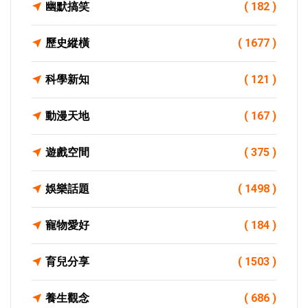
幽默搞笑
( 182 )
歷史縱橫
( 1677 )
科學新知
( 121 )
動漫天地
( 167 )
遊戲空間
( 375 )
娛樂話題
( 1498 )
寵物愛好
( 184 )
育兒分享
( 1503 )
養生觀念
( 686 )